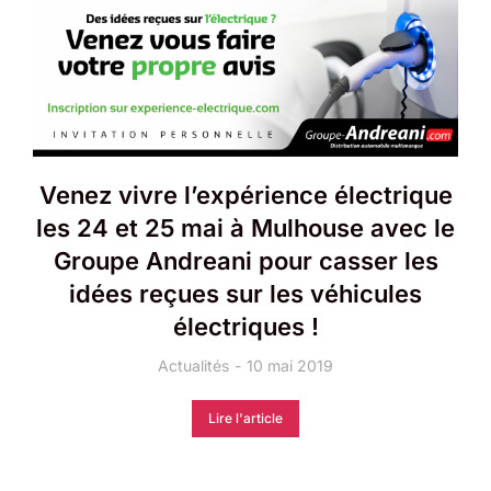
Venez vivre l’expérience électrique
les 24 et 25 mai à Mulhouse avec le
Groupe Andreani pour casser les
idées reçues sur les véhicules
électriques !
Actualités
10 mai 2019
Lire l'article