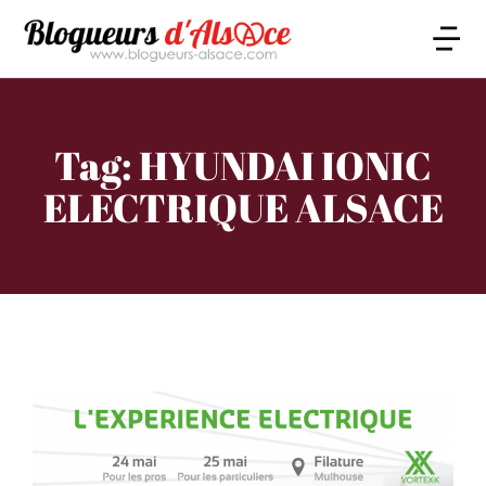
Tag: HYUNDAI IONIC
ELECTRIQUE ALSACE