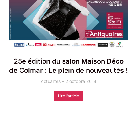
25e édition du salon Maison Déco
de Colmar : Le plein de nouveautés !
Actualités
2 octobre 2018
Lire l'article