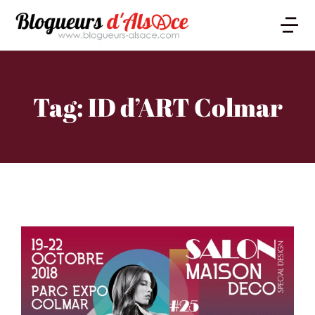
Tag: ID d’ART Colmar