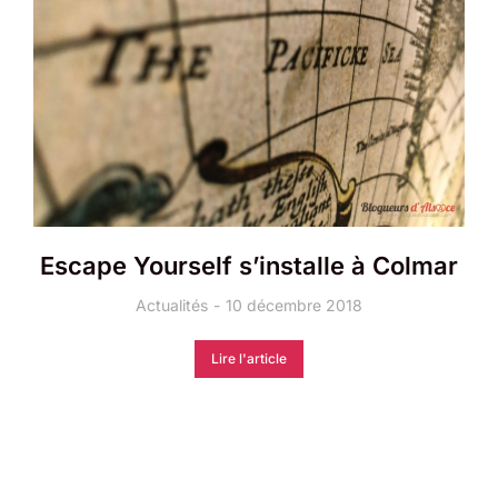
Escape Yourself s’installe à Colmar
Actualités
10 décembre 2018
Lire l'article