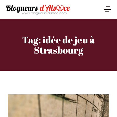
Tag: idée de jeu à
Strasbourg