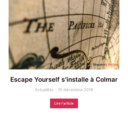
Escape Yourself s’installe à Colmar
Actualités
10 décembre 2018
Lire l'article