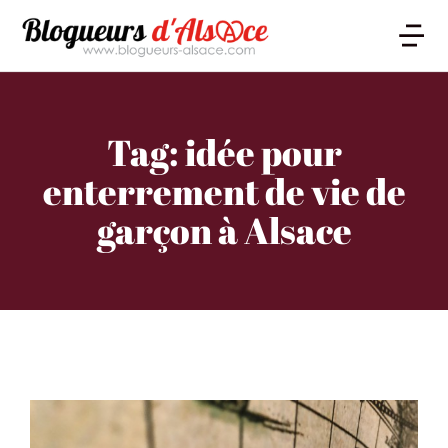
Tag: idée pour
enterrement de vie de
garçon à Alsace