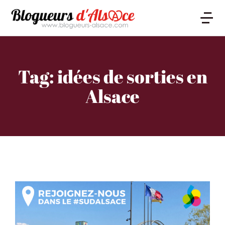
Tag: idées de sorties en
Alsace