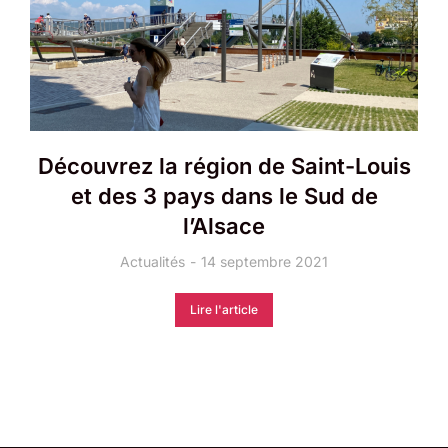
Découvrez la région de Saint-Louis
et des 3 pays dans le Sud de
l’Alsace
Actualités
14 septembre 2021
Lire l'article