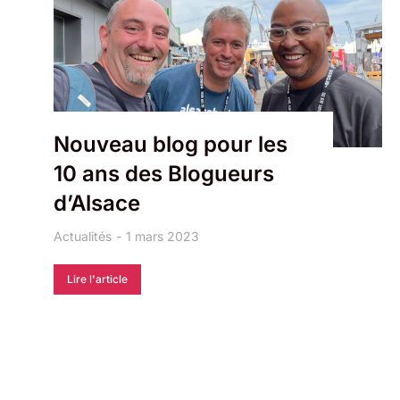
Nouveau blog pour les
10 ans des Blogueurs
d’Alsace
Actualités
1 mars 2023
Lire l'article