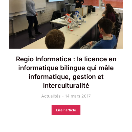
Regio Informatica : la licence en
informatique bilingue qui mêle
informatique, gestion et
interculturalité
Actualités
14 mars 2017
Lire l'article