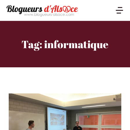
Tag: informatique