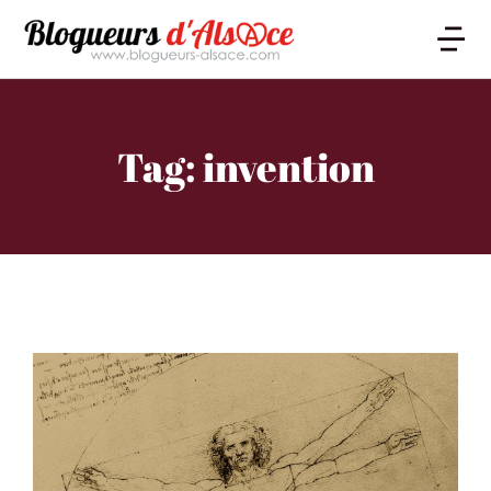
Tag: invention