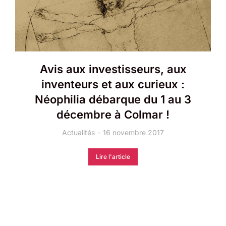
Avis aux investisseurs, aux
inventeurs et aux curieux :
Néophilia débarque du 1 au 3
décembre à Colmar !
Actualités
16 novembre 2017
Lire l'article