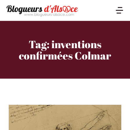
Tag: inventions
confirmées Colmar