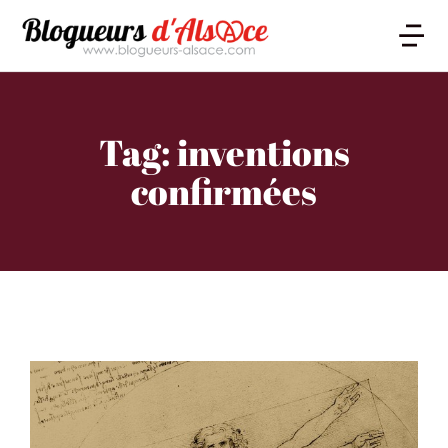
Tag: inventions
confirmées