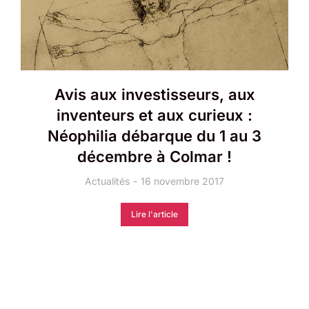
Avis aux investisseurs, aux
inventeurs et aux curieux :
Néophilia débarque du 1 au 3
décembre à Colmar !
Actualités
16 novembre 2017
Lire l'article