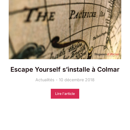
Escape Yourself s’installe à Colmar
Actualités
10 décembre 2018
Lire l'article