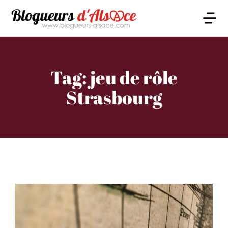
Tag: jeu de rôle
Strasbourg