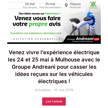
Venez vivre l’expérience électrique
les 24 et 25 mai à Mulhouse avec le
Groupe Andreani pour casser les
idées reçues sur les véhicules
électriques !
Actualités
10 mai 2019
Lire l'article