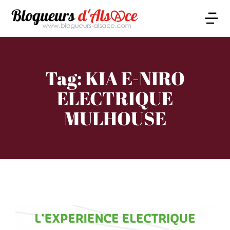
Tag: KIA E-NIRO
ELECTRIQUE
MULHOUSE