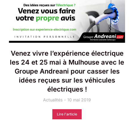
Venez vivre l’expérience électrique
les 24 et 25 mai à Mulhouse avec le
Groupe Andreani pour casser les
idées reçues sur les véhicules
électriques !
Actualités
10 mai 2019
Lire l'article