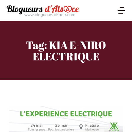
Tag: KIA E-NIRO
ELECTRIQUE