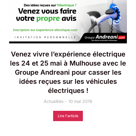
Venez vivre l’expérience électrique
les 24 et 25 mai à Mulhouse avec le
Groupe Andreani pour casser les
idées reçues sur les véhicules
électriques !
Actualités
10 mai 2019
Lire l'article