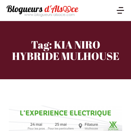
Tag: KIA NIRO
HYBRIDE MULHOUSE