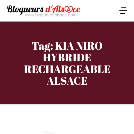
Tag: KIA NIRO
HYBRIDE
RECHARGEABLE
ALSACE