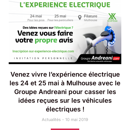
Venez vivre l’expérience électrique
les 24 et 25 mai à Mulhouse avec le
Groupe Andreani pour casser les
idées reçues sur les véhicules
électriques !
Actualités
10 mai 2019