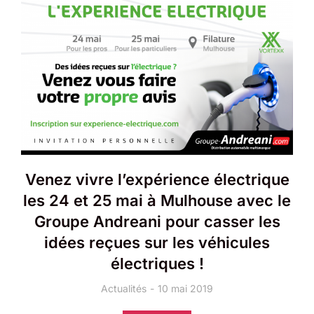
Venez vivre l’expérience électrique
les 24 et 25 mai à Mulhouse avec le
Groupe Andreani pour casser les
idées reçues sur les véhicules
électriques !
Actualités
10 mai 2019