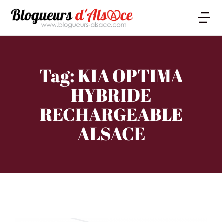
Tag: KIA OPTIMA
HYBRIDE
RECHARGEABLE
ALSACE