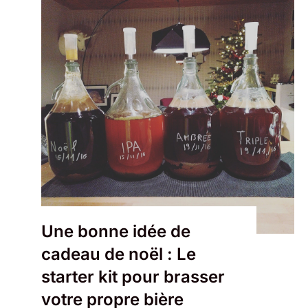
Une bonne idée de
cadeau de noël : Le
starter kit pour brasser
votre propre bière