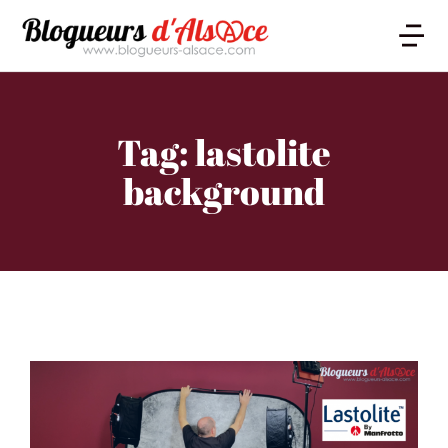
Tag: lastolite
background