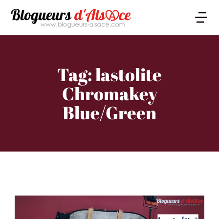
Tag: lastolite
Chromakey
Blue/Green