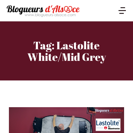
Tag: Lastolite
White/Mid Grey