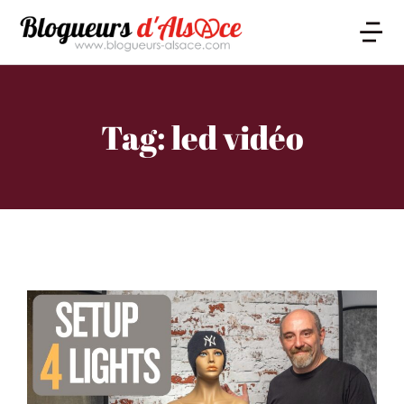
Tag: led vidéo