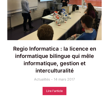
Regio Informatica : la licence en
informatique bilingue qui mêle
informatique, gestion et
interculturalité
Actualités
14 mars 2017
Lire l'article