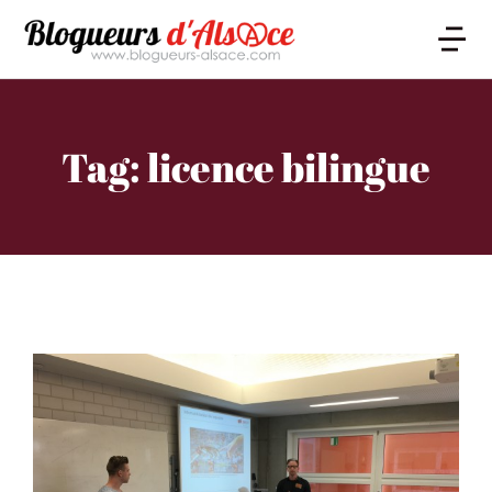
Tag: licence bilingue