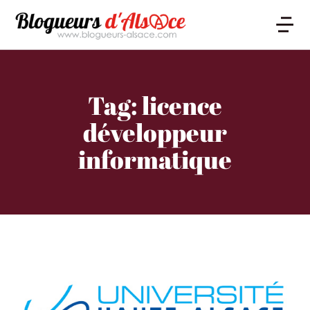
Tag: licence
développeur
informatique