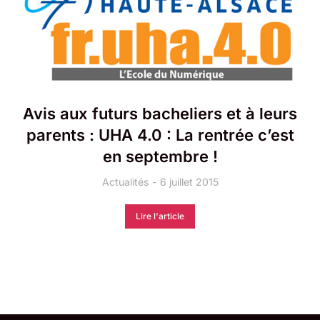
Avis aux futurs bacheliers et à leurs
parents : UHA 4.0 : La rentrée c’est
en septembre !
Actualités
6 juillet 2015
Lire l'article