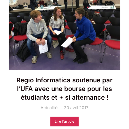
Regio Informatica soutenue par
l’UFA avec une bourse pour les
étudiants et + si alternance !
Actualités
20 avril 2017
Lire l'article