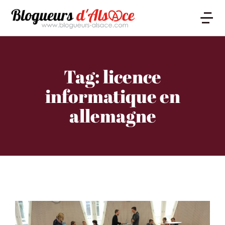
Tag: licence
informatique en
allemagne