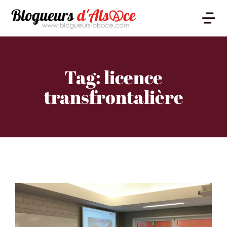
Tag: licence
transfrontalière