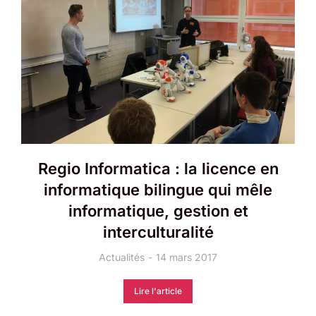
Regio Informatica : la licence en
informatique bilingue qui mêle
informatique, gestion et
interculturalité
Actualités
14 mars 2017
Lire l'article