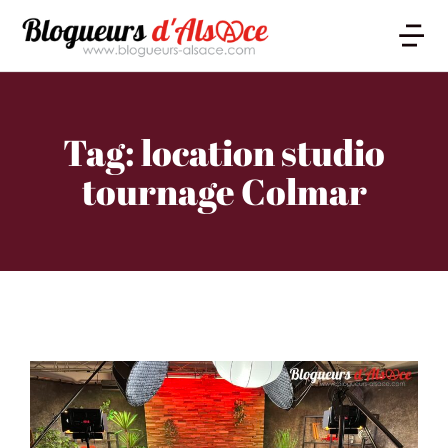
Tag: location studio
tournage Colmar