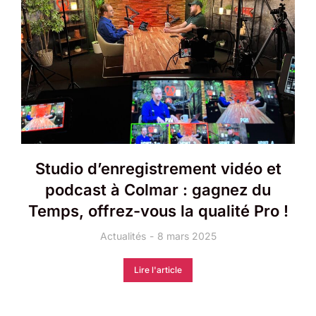
Studio d’enregistrement vidéo et
podcast à Colmar : gagnez du
Temps, offrez-vous la qualité Pro !
Actualités
8 mars 2025
Lire l'article