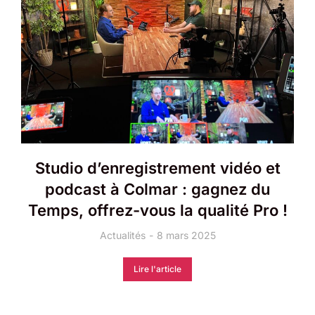
Studio d’enregistrement vidéo et
podcast à Colmar : gagnez du
Temps, offrez-vous la qualité Pro !
Actualités
8 mars 2025
Lire l'article