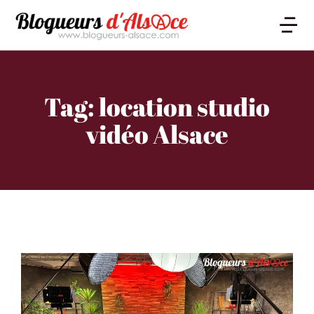
Tag: location studio
vidéo Alsace