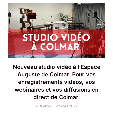
Nouveau studio vidéo à l’Espace
Auguste de Colmar. Pour vos
enregistrements vidéos, vos
webinaires et vos diffusions en
direct de Colmar.
Actualités
27 avril 2022