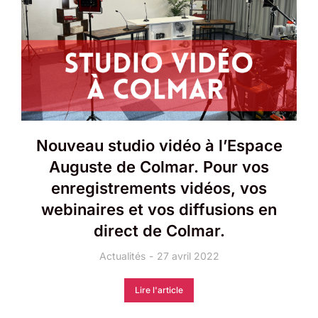
Nouveau studio vidéo à l’Espace
Auguste de Colmar. Pour vos
enregistrements vidéos, vos
webinaires et vos diffusions en
direct de Colmar.
Actualités
27 avril 2022
Lire l'article