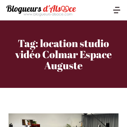
Tag: location studio
vidéo Colmar Espace
Auguste