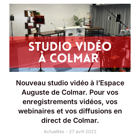
Nouveau studio vidéo à l’Espace
Auguste de Colmar. Pour vos
enregistrements vidéos, vos
webinaires et vos diffusions en
direct de Colmar.
Actualités
27 avril 2022