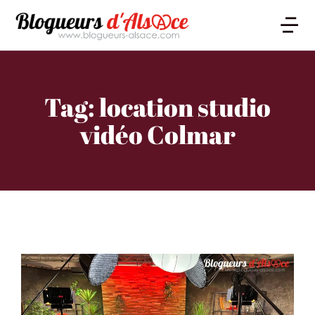
Tag: location studio
vidéo Colmar