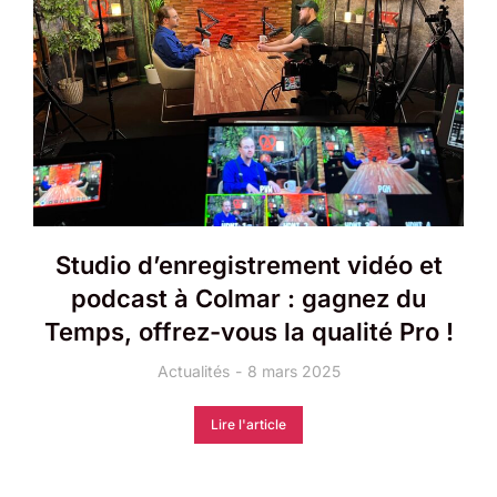
Studio d’enregistrement vidéo et
podcast à Colmar : gagnez du
Temps, offrez-vous la qualité Pro !
Actualités
8 mars 2025
Lire l'article