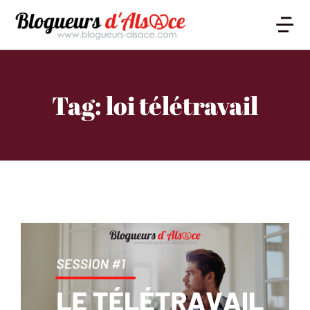
Tag: loi télétravail