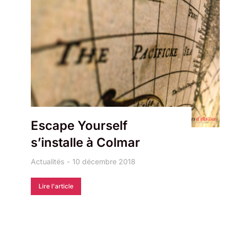
Escape Yourself
s’installe à Colmar
Actualités
10 décembre 2018
Lire l'article