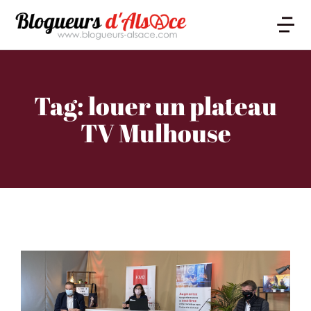
Tag: louer un plateau
TV Mulhouse