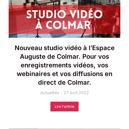
Nouveau studio vidéo à l’Espace
Auguste de Colmar. Pour vos
enregistrements vidéos, vos
webinaires et vos diffusions en
direct de Colmar.
Actualités
27 avril 2022
Lire l'article