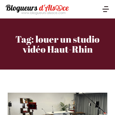
Tag: louer un studio
vidéo Haut-Rhin