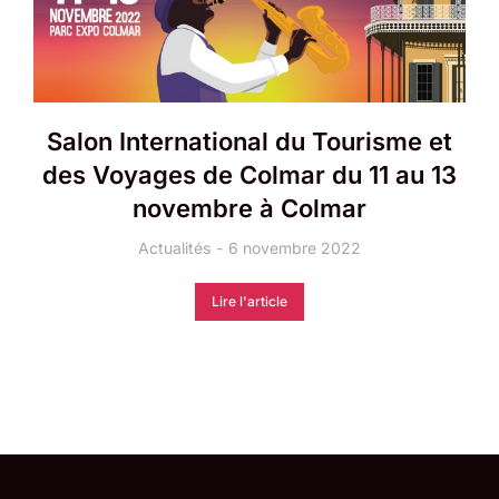
Salon International du Tourisme et
des Voyages de Colmar du 11 au 13
novembre à Colmar
Actualités
6 novembre 2022
Lire l'article