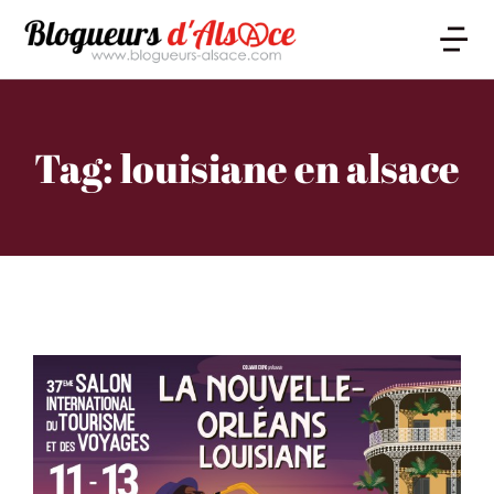
Tag: louisiane en alsace