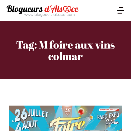
Tag: M foire aux vins
colmar