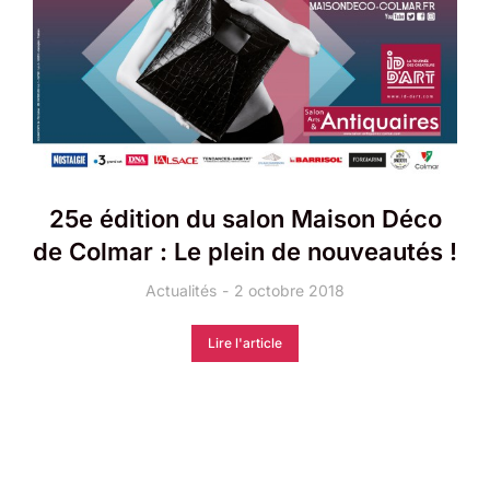
25e édition du salon Maison Déco
de Colmar : Le plein de nouveautés !
Actualités
2 octobre 2018
Lire l'article