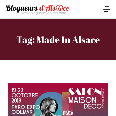
Tag: Made In Alsace