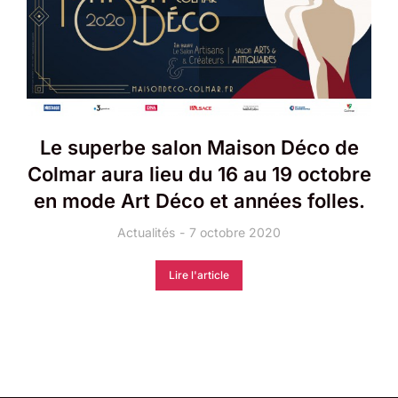
Le superbe salon Maison Déco de
Colmar aura lieu du 16 au 19 octobre
en mode Art Déco et années folles.
Actualités
7 octobre 2020
Lire l'article