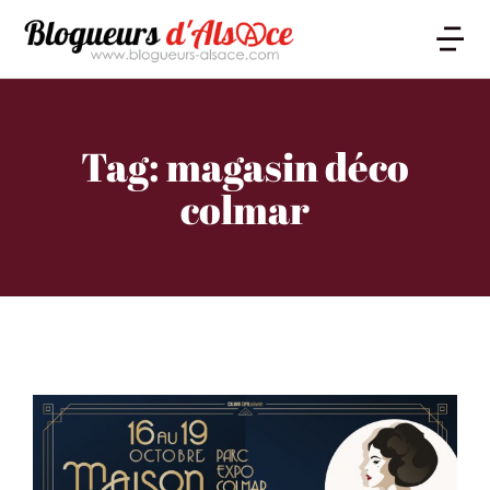
Tag: magasin déco
colmar