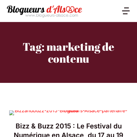
Tag: marketing de
contenu
Bizz & Buzz 2015 : Le Festival du
Numérique en Alsace, du 17 au 19