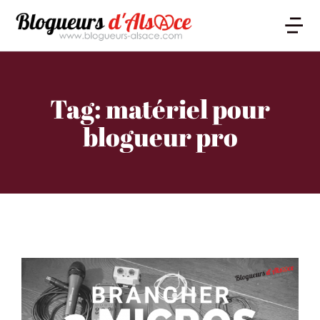
Tag: matériel pour
blogueur pro