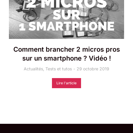
Comment brancher 2 micros pros
sur un smartphone ? Vidéo !
Actualités
,
Tests et tutos
29 octobre 2019
Lire l'article