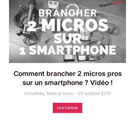
Comment brancher 2 micros pros
sur un smartphone ? Vidéo !
Actualités
,
Tests et tutos
29 octobre 2019
Lire l'article