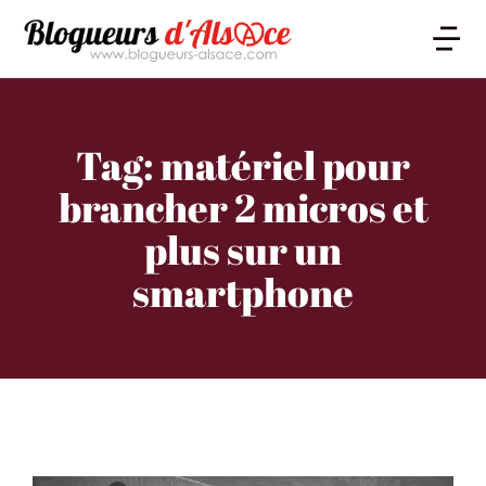
Tag: matériel pour
brancher 2 micros et
plus sur un
smartphone