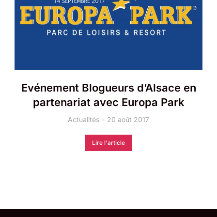
Evénement Blogueurs d’Alsace en
partenariat avec Europa Park
Actualités
20 août 2017
Lire l'article