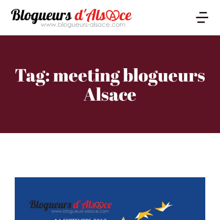
Tag: meeting blogueurs
Alsace