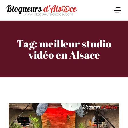
Tag: meilleur studio
vidéo en Alsace