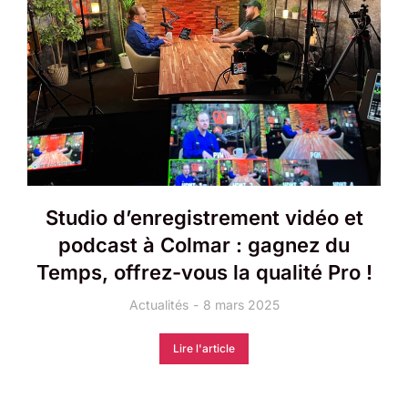
Studio d’enregistrement vidéo et
podcast à Colmar : gagnez du
Temps, offrez-vous la qualité Pro !
Actualités
8 mars 2025
Lire l'article