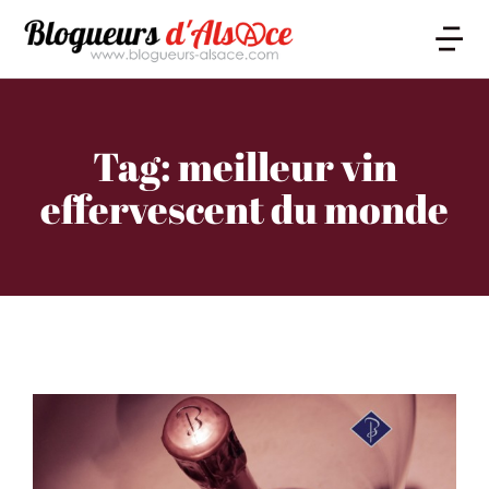
Tag: meilleur vin
effervescent du monde