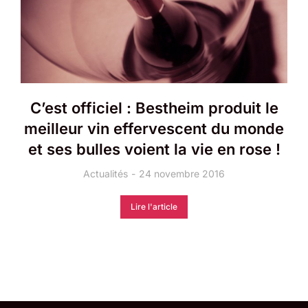
C’est officiel : Bestheim produit le
meilleur vin effervescent du monde
et ses bulles voient la vie en rose !
Actualités
24 novembre 2016
Lire l'article