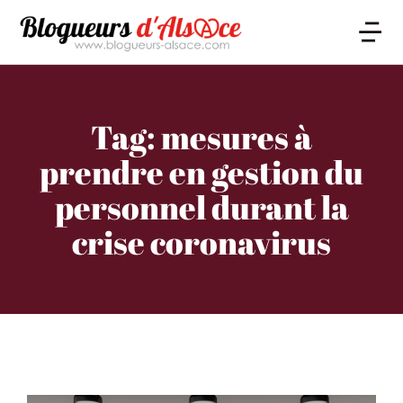
Tag: mesures à
prendre en gestion du
personnel durant la
crise coronavirus