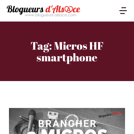
Tag: Micros HF
smartphone