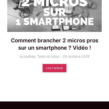
Comment brancher 2 micros pros
sur un smartphone ? Vidéo !
Actualités
,
Tests et tutos
29 octobre 2019
Lire l'article