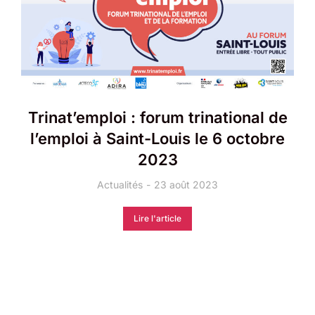
Trinat’emploi : forum trinational de
l’emploi à Saint-Louis le 6 octobre
2023
Actualités
23 août 2023
Lire l'article