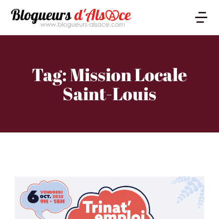
Tag: Mission Locale
Saint-Louis