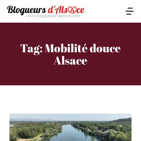
Tag: Mobilité douce
Alsace