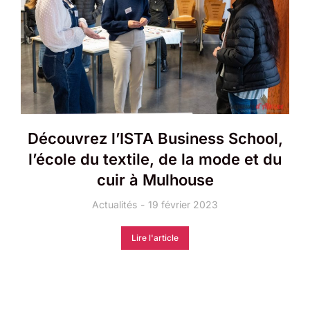
Découvrez l’ISTA Business School,
l’école du textile, de la mode et du
cuir à Mulhouse
Actualités
19 février 2023
Lire l'article