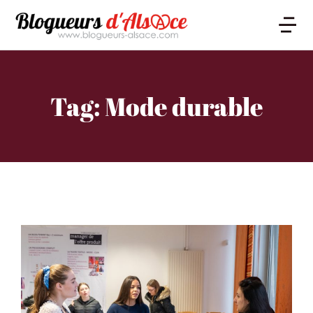
Tag: Mode durable