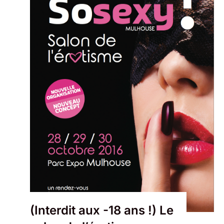
(Interdit aux -18 ans !) Le