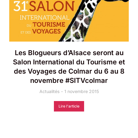
Les Blogueurs d’Alsace seront au
Salon International du Tourisme et
des Voyages de Colmar du 6 au 8
novembre #SITVcolmar
Actualités
1 novembre 2015
Lire l'article