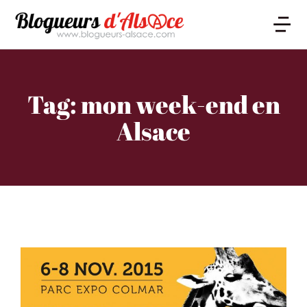
Tag: mon week-end en
Alsace